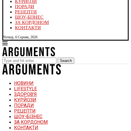
КУРЙОЗИ
ПОРАДИ
РЕЦЕПТИ
ШОУ-БІЗНЕС
ЗА КОРДОНОМ
КОНТАКТИ
Четвер, 6 Серпня, 2026
Search
НОВИНИ
LIFESTYLE
ЗДОРОВ’Я
КУРЙОЗИ
ПОРАДИ
РЕЦЕПТИ
ШОУ-БІЗНЕС
ЗА КОРДОНОМ
КОНТАКТИ