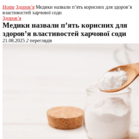
Home
Здоров’я
Медики назвали п’ять корисних для здоров’я
властивостей харчової соди
Здоров’я
Медики назвали п’ять корисних для
здоров’я властивостей харчової соди
21.08.2025
2
переглядів