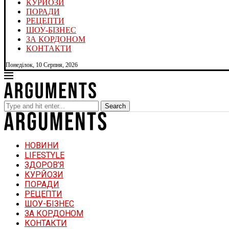
КУРЙОЗИ
ПОРАДИ
РЕЦЕПТИ
ШОУ-БІЗНЕС
ЗА КОРДОНОМ
КОНТАКТИ
Понеділок, 10 Серпня, 2026
Search
НОВИНИ
LIFESTYLE
ЗДОРОВ’Я
КУРЙОЗИ
ПОРАДИ
РЕЦЕПТИ
ШОУ-БІЗНЕС
ЗА КОРДОНОМ
КОНТАКТИ