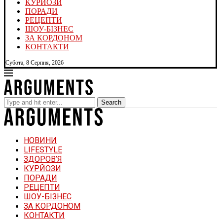
КУРЙОЗИ
ПОРАДИ
РЕЦЕПТИ
ШОУ-БІЗНЕС
ЗА КОРДОНОМ
КОНТАКТИ
Субота, 8 Серпня, 2026
Search
НОВИНИ
LIFESTYLE
ЗДОРОВ’Я
КУРЙОЗИ
ПОРАДИ
РЕЦЕПТИ
ШОУ-БІЗНЕС
ЗА КОРДОНОМ
КОНТАКТИ