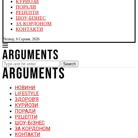
КУРЙОЗИ
ПОРАДИ
РЕЦЕПТИ
ШОУ-БІЗНЕС
ЗА КОРДОНОМ
КОНТАКТИ
Четвер, 6 Серпня, 2026
Search
НОВИНИ
LIFESTYLE
ЗДОРОВ’Я
КУРЙОЗИ
ПОРАДИ
РЕЦЕПТИ
ШОУ-БІЗНЕС
ЗА КОРДОНОМ
КОНТАКТИ