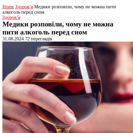
Home
Здоров’я
Медики розповіли, чому не можна пити
алкоголь перед сном
Здоров’я
Медики розповіли, чому не можна
пити алкоголь перед сном
31.08.2024
72
переглядів