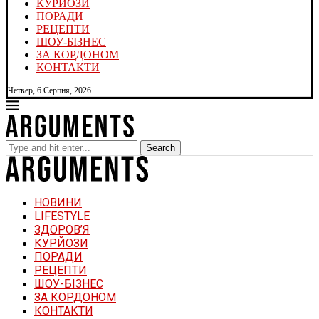
КУРЙОЗИ
ПОРАДИ
РЕЦЕПТИ
ШОУ-БІЗНЕС
ЗА КОРДОНОМ
КОНТАКТИ
Четвер, 6 Серпня, 2026
Search
НОВИНИ
LIFESTYLE
ЗДОРОВ’Я
КУРЙОЗИ
ПОРАДИ
РЕЦЕПТИ
ШОУ-БІЗНЕС
ЗА КОРДОНОМ
КОНТАКТИ