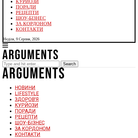
КУРЙОЗИ
ПОРАДИ
РЕЦЕПТИ
ШОУ-БІЗНЕС
ЗА КОРДОНОМ
КОНТАКТИ
Неділя, 9 Серпня, 2026
Search
НОВИНИ
LIFESTYLE
ЗДОРОВ’Я
КУРЙОЗИ
ПОРАДИ
РЕЦЕПТИ
ШОУ-БІЗНЕС
ЗА КОРДОНОМ
КОНТАКТИ