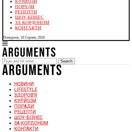
КУРЙОЗИ
ПОРАДИ
РЕЦЕПТИ
ШОУ-БІЗНЕС
ЗА КОРДОНОМ
КОНТАКТИ
Понеділок, 10 Серпня, 2026
Search
НОВИНИ
LIFESTYLE
ЗДОРОВ’Я
КУРЙОЗИ
ПОРАДИ
РЕЦЕПТИ
ШОУ-БІЗНЕС
ЗА КОРДОНОМ
КОНТАКТИ