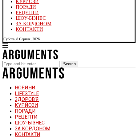
КУРЙОЗИ
ПОРАДИ
РЕЦЕПТИ
ШОУ-БІЗНЕС
ЗА КОРДОНОМ
КОНТАКТИ
Субота, 8 Серпня, 2026
Search
НОВИНИ
LIFESTYLE
ЗДОРОВ’Я
КУРЙОЗИ
ПОРАДИ
РЕЦЕПТИ
ШОУ-БІЗНЕС
ЗА КОРДОНОМ
КОНТАКТИ