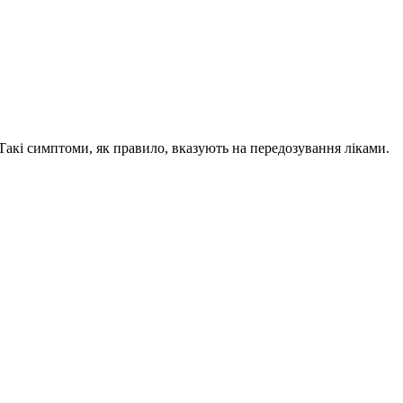
Такі симптоми, як правило, вказують на передозування ліками.