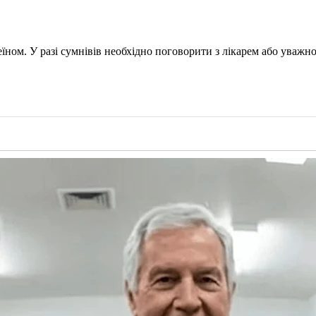
ном. У разі сумнівів необхідно поговорити з лікарем або уважно