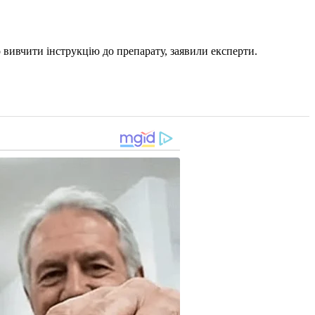
 вивчити інструкцію до препарату, заявили експерти.