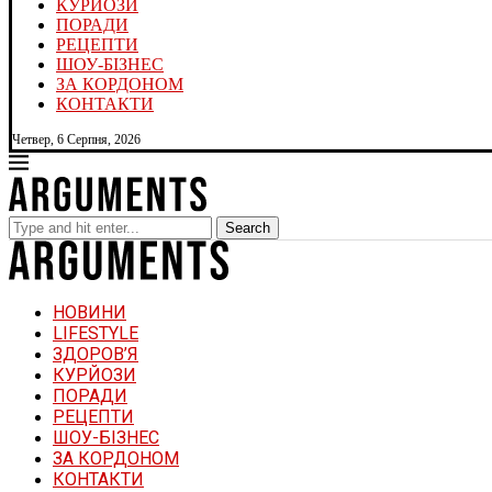
КУРЙОЗИ
ПОРАДИ
РЕЦЕПТИ
ШОУ-БІЗНЕС
ЗА КОРДОНОМ
КОНТАКТИ
Четвер, 6 Серпня, 2026
Search
НОВИНИ
LIFESTYLE
ЗДОРОВ’Я
КУРЙОЗИ
ПОРАДИ
РЕЦЕПТИ
ШОУ-БІЗНЕС
ЗА КОРДОНОМ
КОНТАКТИ