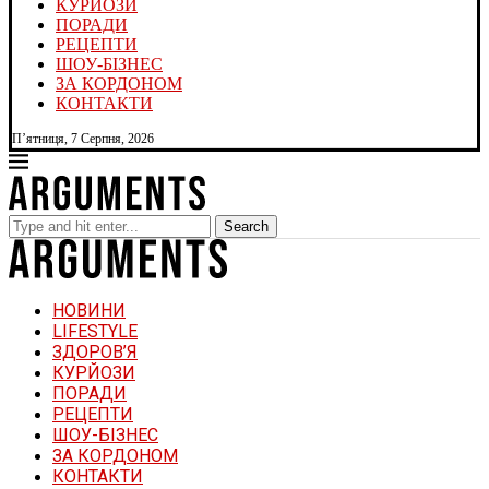
КУРЙОЗИ
ПОРАДИ
РЕЦЕПТИ
ШОУ-БІЗНЕС
ЗА КОРДОНОМ
КОНТАКТИ
П’ятниця, 7 Серпня, 2026
Search
НОВИНИ
LIFESTYLE
ЗДОРОВ’Я
КУРЙОЗИ
ПОРАДИ
РЕЦЕПТИ
ШОУ-БІЗНЕС
ЗА КОРДОНОМ
КОНТАКТИ