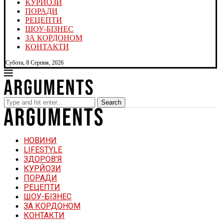
КУРЙОЗИ
ПОРАДИ
РЕЦЕПТИ
ШОУ-БІЗНЕС
ЗА КОРДОНОМ
КОНТАКТИ
Субота, 8 Серпня, 2026
Search
НОВИНИ
LIFESTYLE
ЗДОРОВ’Я
КУРЙОЗИ
ПОРАДИ
РЕЦЕПТИ
ШОУ-БІЗНЕС
ЗА КОРДОНОМ
КОНТАКТИ