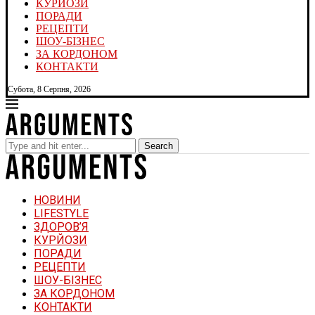
КУРЙОЗИ
ПОРАДИ
РЕЦЕПТИ
ШОУ-БІЗНЕС
ЗА КОРДОНОМ
КОНТАКТИ
Субота, 8 Серпня, 2026
Search
НОВИНИ
LIFESTYLE
ЗДОРОВ’Я
КУРЙОЗИ
ПОРАДИ
РЕЦЕПТИ
ШОУ-БІЗНЕС
ЗА КОРДОНОМ
КОНТАКТИ