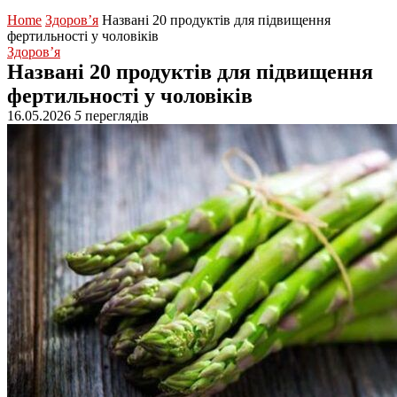
Home
Здоров’я
Названі 20 продуктів для підвищення
фертильності у чоловіків
Здоров’я
Названі 20 продуктів для підвищення
фертильності у чоловіків
16.05.2026
5
переглядів