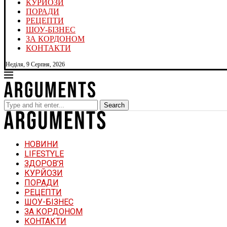
КУРЙОЗИ
ПОРАДИ
РЕЦЕПТИ
ШОУ-БІЗНЕС
ЗА КОРДОНОМ
КОНТАКТИ
Неділя, 9 Серпня, 2026
Search
НОВИНИ
LIFESTYLE
ЗДОРОВ’Я
КУРЙОЗИ
ПОРАДИ
РЕЦЕПТИ
ШОУ-БІЗНЕС
ЗА КОРДОНОМ
КОНТАКТИ