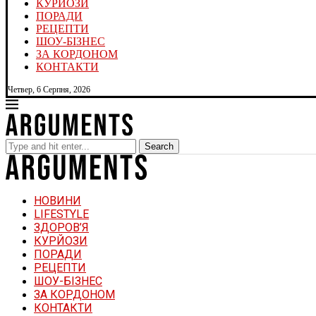
КУРЙОЗИ
ПОРАДИ
РЕЦЕПТИ
ШОУ-БІЗНЕС
ЗА КОРДОНОМ
КОНТАКТИ
Четвер, 6 Серпня, 2026
Search
НОВИНИ
LIFESTYLE
ЗДОРОВ’Я
КУРЙОЗИ
ПОРАДИ
РЕЦЕПТИ
ШОУ-БІЗНЕС
ЗА КОРДОНОМ
КОНТАКТИ