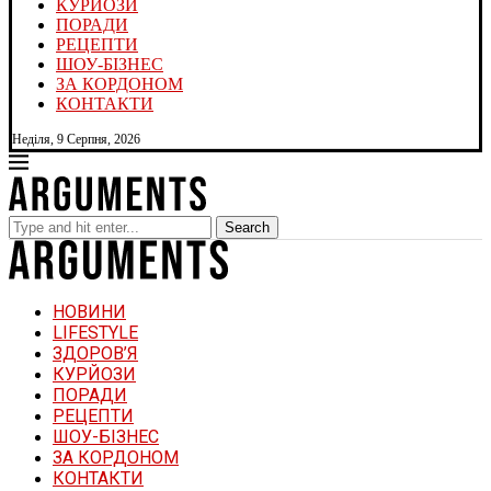
КУРЙОЗИ
ПОРАДИ
РЕЦЕПТИ
ШОУ-БІЗНЕС
ЗА КОРДОНОМ
КОНТАКТИ
Неділя, 9 Серпня, 2026
Search
НОВИНИ
LIFESTYLE
ЗДОРОВ’Я
КУРЙОЗИ
ПОРАДИ
РЕЦЕПТИ
ШОУ-БІЗНЕС
ЗА КОРДОНОМ
КОНТАКТИ