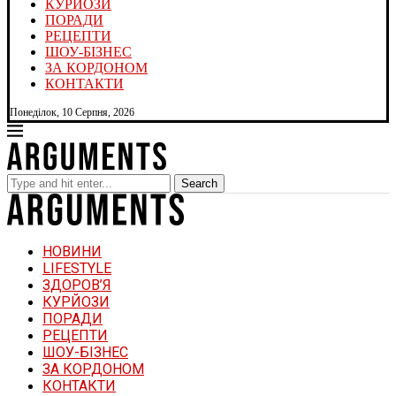
КУРЙОЗИ
ПОРАДИ
РЕЦЕПТИ
ШОУ-БІЗНЕС
ЗА КОРДОНОМ
КОНТАКТИ
Понеділок, 10 Серпня, 2026
Search
НОВИНИ
LIFESTYLE
ЗДОРОВ’Я
КУРЙОЗИ
ПОРАДИ
РЕЦЕПТИ
ШОУ-БІЗНЕС
ЗА КОРДОНОМ
КОНТАКТИ