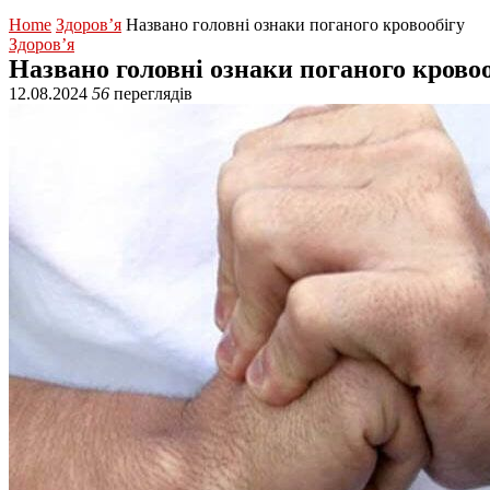
Home
Здоров’я
Названо головні ознаки поганого кровообігу
Здоров’я
Названо головні ознаки поганого кровоо
12.08.2024
56
переглядів