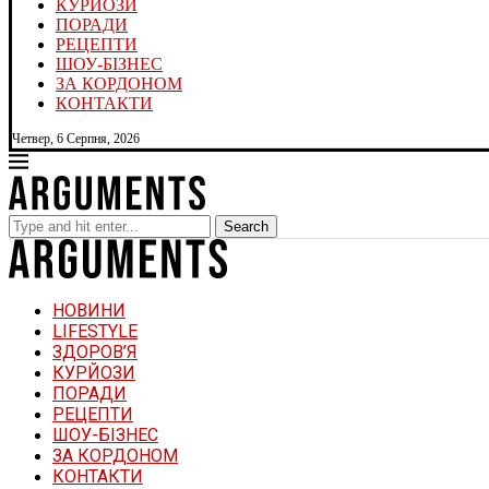
КУРЙОЗИ
ПОРАДИ
РЕЦЕПТИ
ШОУ-БІЗНЕС
ЗА КОРДОНОМ
КОНТАКТИ
Четвер, 6 Серпня, 2026
Search
НОВИНИ
LIFESTYLE
ЗДОРОВ’Я
КУРЙОЗИ
ПОРАДИ
РЕЦЕПТИ
ШОУ-БІЗНЕС
ЗА КОРДОНОМ
КОНТАКТИ