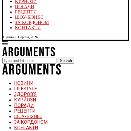
КУРЙОЗИ
ПОРАДИ
РЕЦЕПТИ
ШОУ-БІЗНЕС
ЗА КОРДОНОМ
КОНТАКТИ
Субота, 8 Серпня, 2026
Search
НОВИНИ
LIFESTYLE
ЗДОРОВ’Я
КУРЙОЗИ
ПОРАДИ
РЕЦЕПТИ
ШОУ-БІЗНЕС
ЗА КОРДОНОМ
КОНТАКТИ