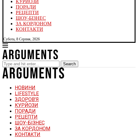
КУРЙОЗИ
ПОРАДИ
РЕЦЕПТИ
ШОУ-БІЗНЕС
ЗА КОРДОНОМ
КОНТАКТИ
Субота, 8 Серпня, 2026
Search
НОВИНИ
LIFESTYLE
ЗДОРОВ’Я
КУРЙОЗИ
ПОРАДИ
РЕЦЕПТИ
ШОУ-БІЗНЕС
ЗА КОРДОНОМ
КОНТАКТИ