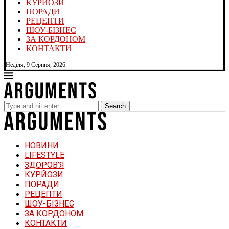
КУРЙОЗИ
ПОРАДИ
РЕЦЕПТИ
ШОУ-БІЗНЕС
ЗА КОРДОНОМ
КОНТАКТИ
Неділя, 9 Серпня, 2026
Search
НОВИНИ
LIFESTYLE
ЗДОРОВ’Я
КУРЙОЗИ
ПОРАДИ
РЕЦЕПТИ
ШОУ-БІЗНЕС
ЗА КОРДОНОМ
КОНТАКТИ