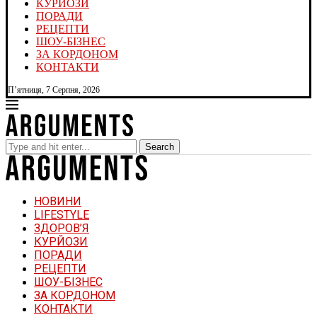
КУРЙОЗИ
ПОРАДИ
РЕЦЕПТИ
ШОУ-БІЗНЕС
ЗА КОРДОНОМ
КОНТАКТИ
П’ятниця, 7 Серпня, 2026
Search
НОВИНИ
LIFESTYLE
ЗДОРОВ’Я
КУРЙОЗИ
ПОРАДИ
РЕЦЕПТИ
ШОУ-БІЗНЕС
ЗА КОРДОНОМ
КОНТАКТИ