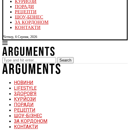
КУРЙОЗИ
ПОРАДИ
РЕЦЕПТИ
ШОУ-БІЗНЕС
ЗА КОРДОНОМ
КОНТАКТИ
Четвер, 6 Серпня, 2026
Search
НОВИНИ
LIFESTYLE
ЗДОРОВ’Я
КУРЙОЗИ
ПОРАДИ
РЕЦЕПТИ
ШОУ-БІЗНЕС
ЗА КОРДОНОМ
КОНТАКТИ