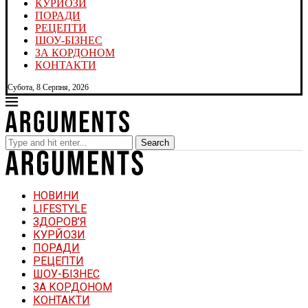
КУРЙОЗИ
ПОРАДИ
РЕЦЕПТИ
ШОУ-БІЗНЕС
ЗА КОРДОНОМ
КОНТАКТИ
Субота, 8 Серпня, 2026
Search
НОВИНИ
LIFESTYLE
ЗДОРОВ’Я
КУРЙОЗИ
ПОРАДИ
РЕЦЕПТИ
ШОУ-БІЗНЕС
ЗА КОРДОНОМ
КОНТАКТИ