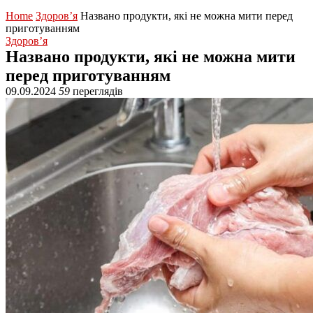
Home
Здоров’я
Названо продукти, які не можна мити перед
приготуванням
Здоров’я
Названо продукти, які не можна мити
перед приготуванням
09.09.2024
59
переглядів