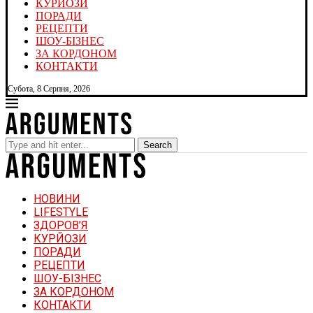
КУРЙОЗИ
ПОРАДИ
РЕЦЕПТИ
ШОУ-БІЗНЕС
ЗА КОРДОНОМ
КОНТАКТИ
Субота, 8 Серпня, 2026
Search
НОВИНИ
LIFESTYLE
ЗДОРОВ’Я
КУРЙОЗИ
ПОРАДИ
РЕЦЕПТИ
ШОУ-БІЗНЕС
ЗА КОРДОНОМ
КОНТАКТИ