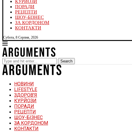
КУРЙОЗИ
ПОРАДИ
РЕЦЕПТИ
ШОУ-БІЗНЕС
ЗА КОРДОНОМ
КОНТАКТИ
Субота, 8 Серпня, 2026
Search
НОВИНИ
LIFESTYLE
ЗДОРОВ’Я
КУРЙОЗИ
ПОРАДИ
РЕЦЕПТИ
ШОУ-БІЗНЕС
ЗА КОРДОНОМ
КОНТАКТИ