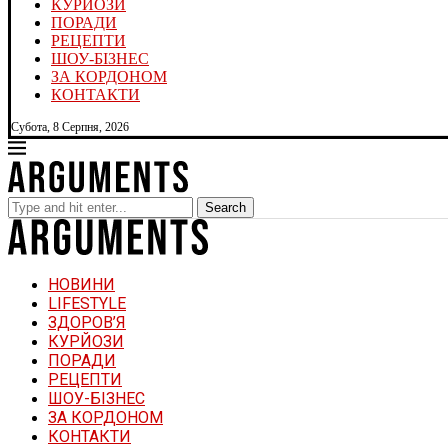
КУРЙОЗИ
ПОРАДИ
РЕЦЕПТИ
ШОУ-БІЗНЕС
ЗА КОРДОНОМ
КОНТАКТИ
Субота, 8 Серпня, 2026
Search
НОВИНИ
LIFESTYLE
ЗДОРОВ’Я
КУРЙОЗИ
ПОРАДИ
РЕЦЕПТИ
ШОУ-БІЗНЕС
ЗА КОРДОНОМ
КОНТАКТИ