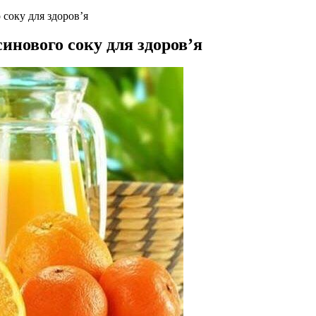
 соку для здоров’я
инового соку для здоров’я