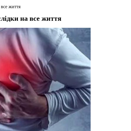
 все життя
лідки на все життя