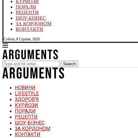
КУРЙОЗИ
ПОРАДИ
РЕЦЕПТИ
ШОУ-БІЗНЕС
ЗА КОРДОНОМ
КОНТАКТИ
Субота, 8 Серпня, 2026
Search
НОВИНИ
LIFESTYLE
ЗДОРОВ’Я
КУРЙОЗИ
ПОРАДИ
РЕЦЕПТИ
ШОУ-БІЗНЕС
ЗА КОРДОНОМ
КОНТАКТИ