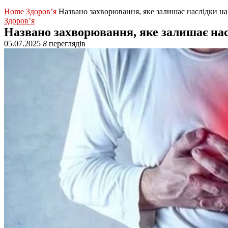
Home
Здоров’я
Названо захворювання, яке залишає наслідки на
Здоров’я
Названо захворювання, яке залишає нас
05.07.2025
8
переглядів