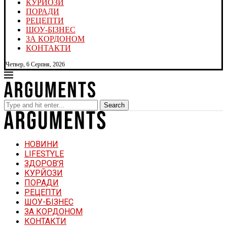
КУРЙОЗИ
ПОРАДИ
РЕЦЕПТИ
ШОУ-БІЗНЕС
ЗА КОРДОНОМ
КОНТАКТИ
Четвер, 6 Серпня, 2026
Search
НОВИНИ
LIFESTYLE
ЗДОРОВ’Я
КУРЙОЗИ
ПОРАДИ
РЕЦЕПТИ
ШОУ-БІЗНЕС
ЗА КОРДОНОМ
КОНТАКТИ