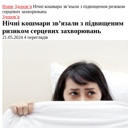
Home
Здоров’я
Нічні кошмари зв’язали з підвищеним ризиком
серцевих захворювань
Здоров’я
Нічні кошмари зв’язали з підвищеним
ризиком серцевих захворювань
21.05.2024
4
переглядів