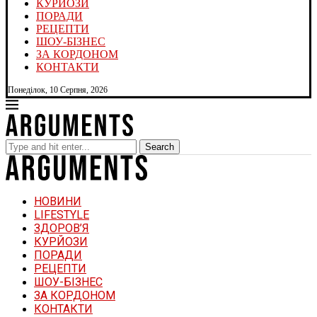
КУРЙОЗИ
ПОРАДИ
РЕЦЕПТИ
ШОУ-БІЗНЕС
ЗА КОРДОНОМ
КОНТАКТИ
Понеділок, 10 Серпня, 2026
Search
НОВИНИ
LIFESTYLE
ЗДОРОВ’Я
КУРЙОЗИ
ПОРАДИ
РЕЦЕПТИ
ШОУ-БІЗНЕС
ЗА КОРДОНОМ
КОНТАКТИ