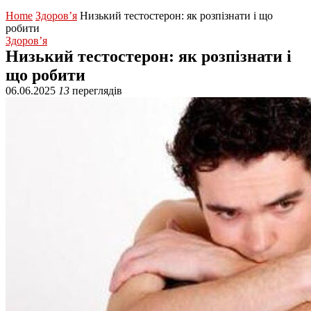
Home
Здоров’я
Низький тестостерон: як розпізнати і що
робити
Здоров’я
Низький тестостерон: як розпізнати і
що робити
06.06.2025
13
переглядів