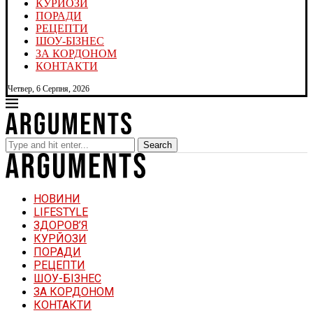
КУРЙОЗИ
ПОРАДИ
РЕЦЕПТИ
ШОУ-БІЗНЕС
ЗА КОРДОНОМ
КОНТАКТИ
Четвер, 6 Серпня, 2026
Search
НОВИНИ
LIFESTYLE
ЗДОРОВ’Я
КУРЙОЗИ
ПОРАДИ
РЕЦЕПТИ
ШОУ-БІЗНЕС
ЗА КОРДОНОМ
КОНТАКТИ