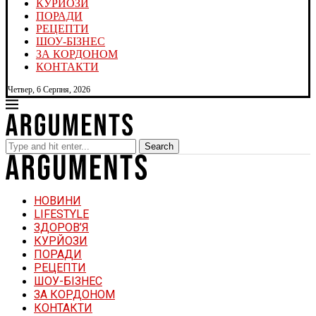
КУРЙОЗИ
ПОРАДИ
РЕЦЕПТИ
ШОУ-БІЗНЕС
ЗА КОРДОНОМ
КОНТАКТИ
Четвер, 6 Серпня, 2026
Search
НОВИНИ
LIFESTYLE
ЗДОРОВ’Я
КУРЙОЗИ
ПОРАДИ
РЕЦЕПТИ
ШОУ-БІЗНЕС
ЗА КОРДОНОМ
КОНТАКТИ