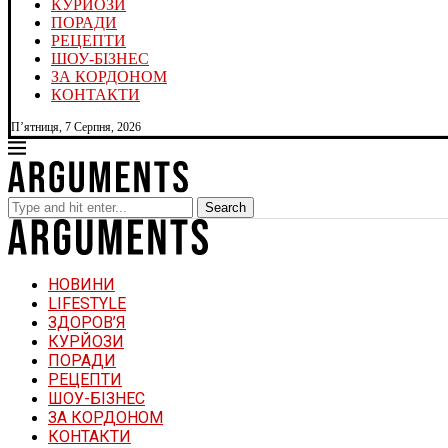
КУРЙОЗИ
ПОРАДИ
РЕЦЕПТИ
ШОУ-БІЗНЕС
ЗА КОРДОНОМ
КОНТАКТИ
П’ятниця, 7 Серпня, 2026
Search
НОВИНИ
LIFESTYLE
ЗДОРОВ’Я
КУРЙОЗИ
ПОРАДИ
РЕЦЕПТИ
ШОУ-БІЗНЕС
ЗА КОРДОНОМ
КОНТАКТИ