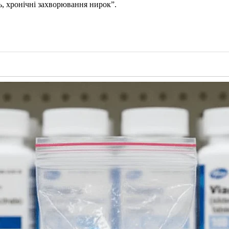
, хронічні захворювання нирок”.