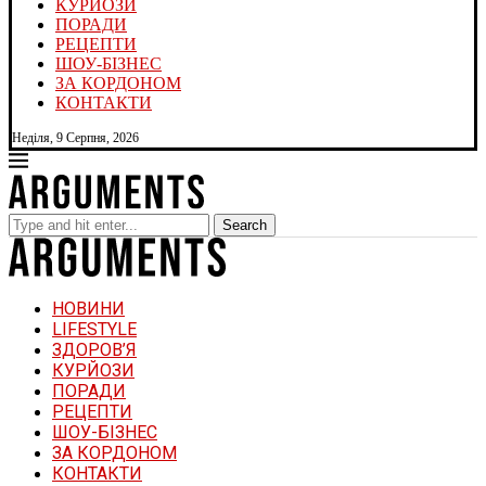
КУРЙОЗИ
ПОРАДИ
РЕЦЕПТИ
ШОУ-БІЗНЕС
ЗА КОРДОНОМ
КОНТАКТИ
Неділя, 9 Серпня, 2026
Search
НОВИНИ
LIFESTYLE
ЗДОРОВ’Я
КУРЙОЗИ
ПОРАДИ
РЕЦЕПТИ
ШОУ-БІЗНЕС
ЗА КОРДОНОМ
КОНТАКТИ