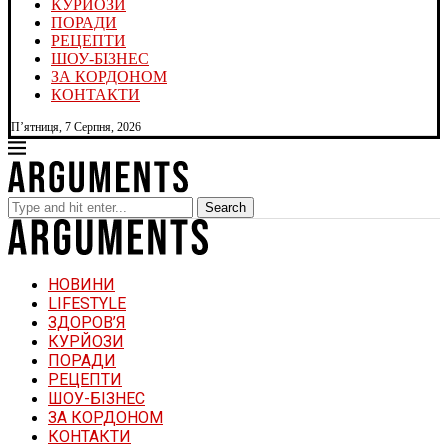
КУРЙОЗИ
ПОРАДИ
РЕЦЕПТИ
ШОУ-БІЗНЕС
ЗА КОРДОНОМ
КОНТАКТИ
П’ятниця, 7 Серпня, 2026
Search
НОВИНИ
LIFESTYLE
ЗДОРОВ’Я
КУРЙОЗИ
ПОРАДИ
РЕЦЕПТИ
ШОУ-БІЗНЕС
ЗА КОРДОНОМ
КОНТАКТИ