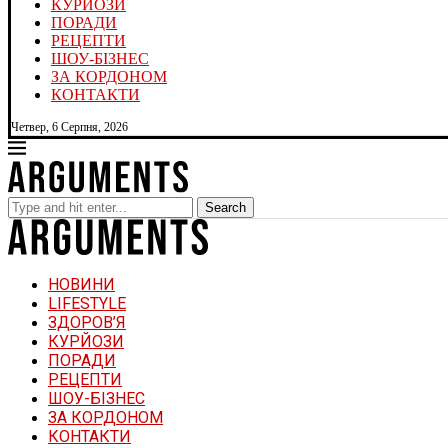
КУРЙОЗИ
ПОРАДИ
РЕЦЕПТИ
ШОУ-БІЗНЕС
ЗА КОРДОНОМ
КОНТАКТИ
Четвер, 6 Серпня, 2026
Search
НОВИНИ
LIFESTYLE
ЗДОРОВ’Я
КУРЙОЗИ
ПОРАДИ
РЕЦЕПТИ
ШОУ-БІЗНЕС
ЗА КОРДОНОМ
КОНТАКТИ