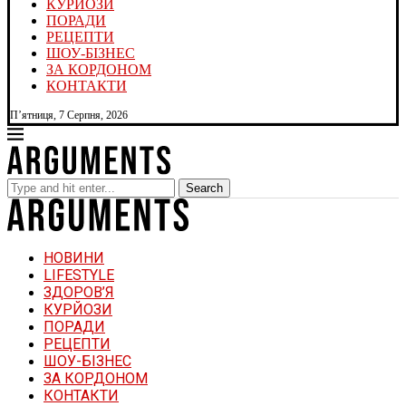
КУРЙОЗИ
ПОРАДИ
РЕЦЕПТИ
ШОУ-БІЗНЕС
ЗА КОРДОНОМ
КОНТАКТИ
П’ятниця, 7 Серпня, 2026
Search
НОВИНИ
LIFESTYLE
ЗДОРОВ’Я
КУРЙОЗИ
ПОРАДИ
РЕЦЕПТИ
ШОУ-БІЗНЕС
ЗА КОРДОНОМ
КОНТАКТИ