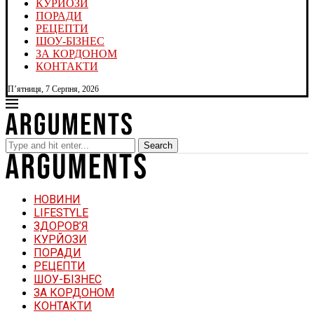
КУРЙОЗИ
ПОРАДИ
РЕЦЕПТИ
ШОУ-БІЗНЕС
ЗА КОРДОНОМ
КОНТАКТИ
П’ятниця, 7 Серпня, 2026
Search
НОВИНИ
LIFESTYLE
ЗДОРОВ’Я
КУРЙОЗИ
ПОРАДИ
РЕЦЕПТИ
ШОУ-БІЗНЕС
ЗА КОРДОНОМ
КОНТАКТИ