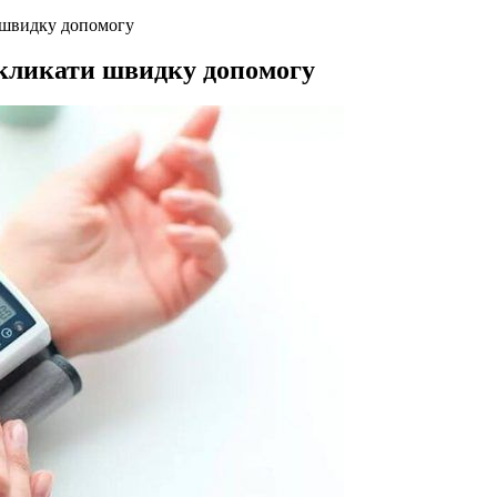
 швидку допомогу
икликати швидку допомогу