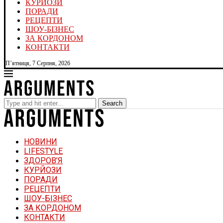
КУРЙОЗИ
ПОРАДИ
РЕЦЕПТИ
ШОУ-БІЗНЕС
ЗА КОРДОНОМ
КОНТАКТИ
П’ятниця, 7 Серпня, 2026
Search
НОВИНИ
LIFESTYLE
ЗДОРОВ’Я
КУРЙОЗИ
ПОРАДИ
РЕЦЕПТИ
ШОУ-БІЗНЕС
ЗА КОРДОНОМ
КОНТАКТИ