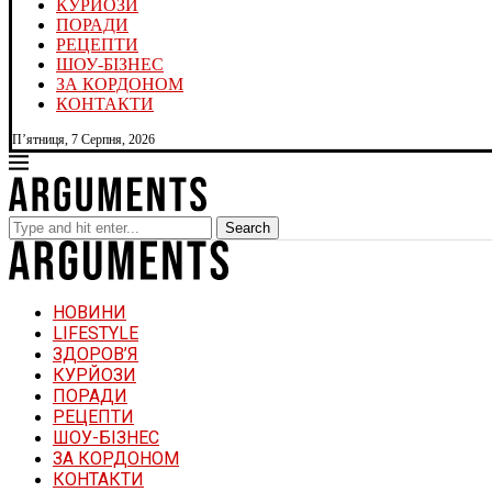
КУРЙОЗИ
ПОРАДИ
РЕЦЕПТИ
ШОУ-БІЗНЕС
ЗА КОРДОНОМ
КОНТАКТИ
П’ятниця, 7 Серпня, 2026
Search
НОВИНИ
LIFESTYLE
ЗДОРОВ’Я
КУРЙОЗИ
ПОРАДИ
РЕЦЕПТИ
ШОУ-БІЗНЕС
ЗА КОРДОНОМ
КОНТАКТИ