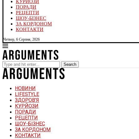
КУРЙОЗИ
ПОРАДИ
РЕЦЕПТИ
ШОУ-БІЗНЕС
ЗА КОРДОНОМ
КОНТАКТИ
Четвер, 6 Серпня, 2026
Search
НОВИНИ
LIFESTYLE
ЗДОРОВ’Я
КУРЙОЗИ
ПОРАДИ
РЕЦЕПТИ
ШОУ-БІЗНЕС
ЗА КОРДОНОМ
КОНТАКТИ