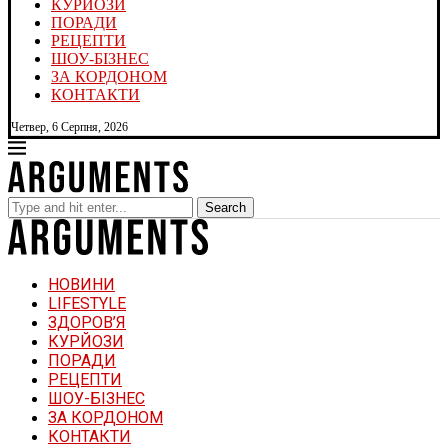
КУРЙОЗИ
ПОРАДИ
РЕЦЕПТИ
ШОУ-БІЗНЕС
ЗА КОРДОНОМ
КОНТАКТИ
Четвер, 6 Серпня, 2026
Search
НОВИНИ
LIFESTYLE
ЗДОРОВ’Я
КУРЙОЗИ
ПОРАДИ
РЕЦЕПТИ
ШОУ-БІЗНЕС
ЗА КОРДОНОМ
КОНТАКТИ