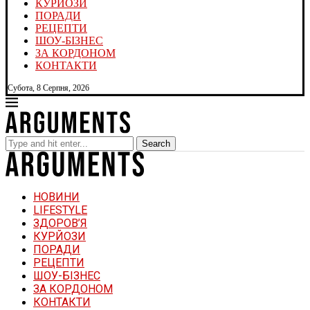
КУРЙОЗИ
ПОРАДИ
РЕЦЕПТИ
ШОУ-БІЗНЕС
ЗА КОРДОНОМ
КОНТАКТИ
Субота, 8 Серпня, 2026
Search
НОВИНИ
LIFESTYLE
ЗДОРОВ’Я
КУРЙОЗИ
ПОРАДИ
РЕЦЕПТИ
ШОУ-БІЗНЕС
ЗА КОРДОНОМ
КОНТАКТИ