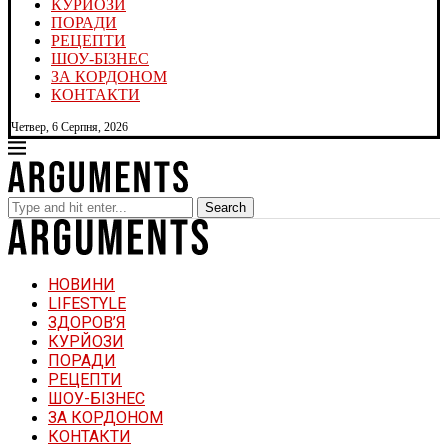
КУРЙОЗИ
ПОРАДИ
РЕЦЕПТИ
ШОУ-БІЗНЕС
ЗА КОРДОНОМ
КОНТАКТИ
Четвер, 6 Серпня, 2026
Search
НОВИНИ
LIFESTYLE
ЗДОРОВ’Я
КУРЙОЗИ
ПОРАДИ
РЕЦЕПТИ
ШОУ-БІЗНЕС
ЗА КОРДОНОМ
КОНТАКТИ