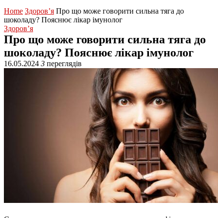
Home
Здоров’я
Про що може говорити сильна тяга до
шоколаду? Пояснює лікар імунолог
Здоров’я
Про що може говорити сильна тяга до
шоколаду? Пояснює лікар імунолог
16.05.2024
3
переглядів