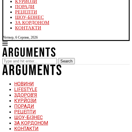
КУРЙОЗИ
ПОРАДИ
РЕЦЕПТИ
ШОУ-БІЗНЕС
ЗА КОРДОНОМ
КОНТАКТИ
Четвер, 6 Серпня, 2026
Search
НОВИНИ
LIFESTYLE
ЗДОРОВ’Я
КУРЙОЗИ
ПОРАДИ
РЕЦЕПТИ
ШОУ-БІЗНЕС
ЗА КОРДОНОМ
КОНТАКТИ