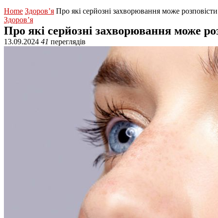
Home
Здоров’я
Про які серйозні захворювання може розповісти
Здоров’я
Про які серйозні захворювання може ро
13.09.2024
41
переглядів