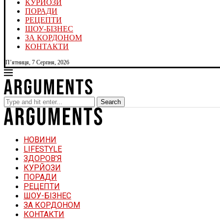
КУРЙОЗИ
ПОРАДИ
РЕЦЕПТИ
ШОУ-БІЗНЕС
ЗА КОРДОНОМ
КОНТАКТИ
П’ятниця, 7 Серпня, 2026
Search
НОВИНИ
LIFESTYLE
ЗДОРОВ’Я
КУРЙОЗИ
ПОРАДИ
РЕЦЕПТИ
ШОУ-БІЗНЕС
ЗА КОРДОНОМ
КОНТАКТИ