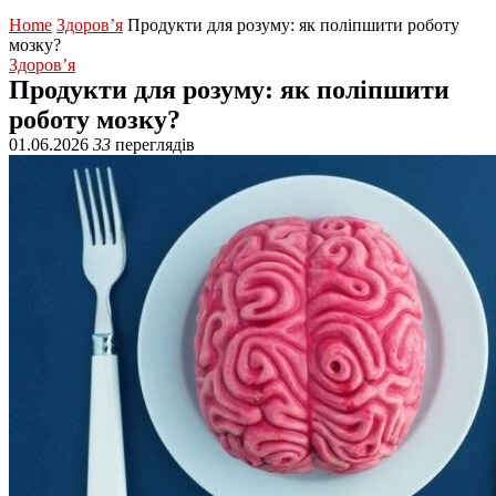
Home
Здоров’я
Продукти для розуму: як поліпшити роботу
мозку?
Здоров’я
Продукти для розуму: як поліпшити
роботу мозку?
01.06.2026
33
переглядів