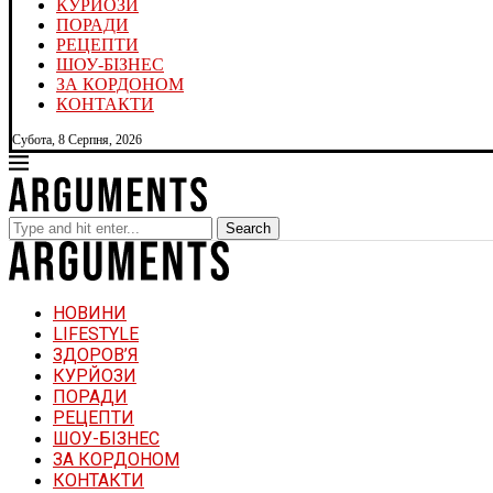
КУРЙОЗИ
ПОРАДИ
РЕЦЕПТИ
ШОУ-БІЗНЕС
ЗА КОРДОНОМ
КОНТАКТИ
Субота, 8 Серпня, 2026
Search
НОВИНИ
LIFESTYLE
ЗДОРОВ’Я
КУРЙОЗИ
ПОРАДИ
РЕЦЕПТИ
ШОУ-БІЗНЕС
ЗА КОРДОНОМ
КОНТАКТИ