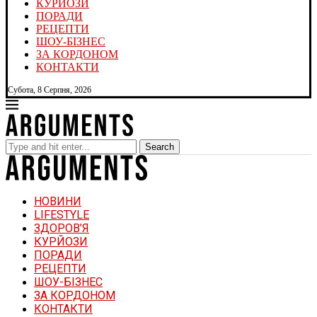
КУРЙОЗИ
ПОРАДИ
РЕЦЕПТИ
ШОУ-БІЗНЕС
ЗА КОРДОНОМ
КОНТАКТИ
Субота, 8 Серпня, 2026
Search
НОВИНИ
LIFESTYLE
ЗДОРОВ’Я
КУРЙОЗИ
ПОРАДИ
РЕЦЕПТИ
ШОУ-БІЗНЕС
ЗА КОРДОНОМ
КОНТАКТИ