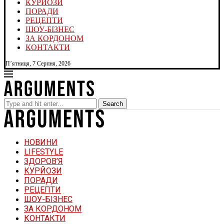
КУРЙОЗИ
ПОРАДИ
РЕЦЕПТИ
ШОУ-БІЗНЕС
ЗА КОРДОНОМ
КОНТАКТИ
П’ятниця, 7 Серпня, 2026
Search
НОВИНИ
LIFESTYLE
ЗДОРОВ’Я
КУРЙОЗИ
ПОРАДИ
РЕЦЕПТИ
ШОУ-БІЗНЕС
ЗА КОРДОНОМ
КОНТАКТИ