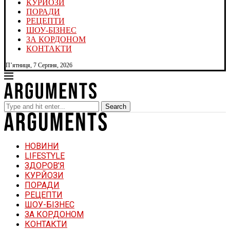
КУРЙОЗИ
ПОРАДИ
РЕЦЕПТИ
ШОУ-БІЗНЕС
ЗА КОРДОНОМ
КОНТАКТИ
П’ятниця, 7 Серпня, 2026
Search
НОВИНИ
LIFESTYLE
ЗДОРОВ’Я
КУРЙОЗИ
ПОРАДИ
РЕЦЕПТИ
ШОУ-БІЗНЕС
ЗА КОРДОНОМ
КОНТАКТИ